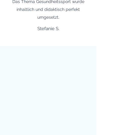
Das Thema Gesundheitssport wurde
inhaltlich und didaktisch perfekt
umgesetzt.
Stefanie S.