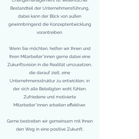
Changemanagement ist wesentlicher
Bestandteil der Unternehmensführung,
dabei kann der Blick von außen
gewinnbringend die Konzeptentwicklung
vorantreiben.
Wenn Sie möchten, helfen wir Ihnen und
Ihren Mitarbeiter*innen gerne dabei eine
Zukunftsvision in die Realität umzusetzen,
die darauf zielt, eine
Unternehmensstruktur zu entwicklen, in
der sich alle Beteiligten wohl fühlen.
Zufriedene und motivierte
Mitarbeiter*innen arbeiten effektiver.
Gerne bestreiten wir gemeinsam mit Ihnen
den Weg in eine positive Zukunft.