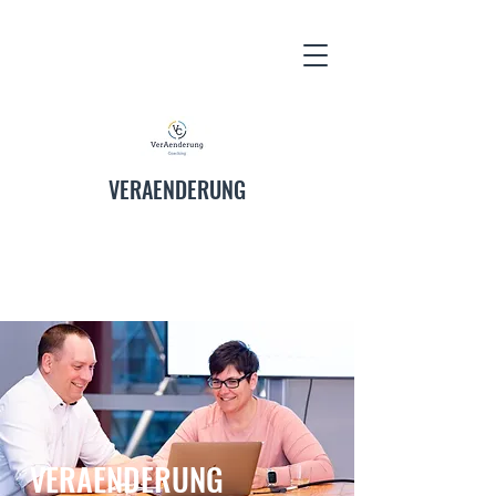
VERAENDERUNG
VERAENDERUNG