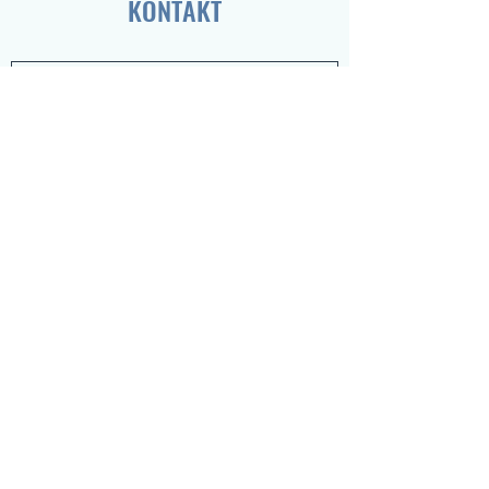
KONTAKT
Absenden