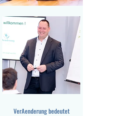
VerAenderung bedeutet