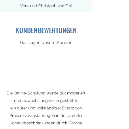
Vera und Christoph van Ool
KUNDENBEWERTUNGEN
Das sagen unsere Kunden
Die Online-Schulung wurde gut moderiert
und abwechslungsreich gestaltet,
ein guter und vollständiger Ersatz von
Präsenzveranstaltungen in der Zeit der
Kontaktbeschränkungen durch Corona.