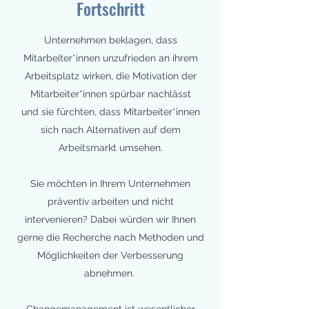
Fortschritt
Unternehmen beklagen, dass
Mitarbeiter*innen unzufrieden an ihrem
Arbeitsplatz wirken, die Motivation der
Mitarbeiter*innen spürbar nachlässt
und sie fürchten, dass Mitarbeiter*innen
sich nach Alternativen auf dem
Arbeitsmarkt umsehen.
Sie möchten in Ihrem Unternehmen
präventiv arbeiten und nicht
intervenieren? Dabei würden wir Ihnen
gerne die Recherche nach Methoden und
Möglichkeiten der Verbesserung
abnehmen.