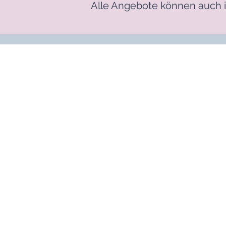
Alle Angebote können auch 