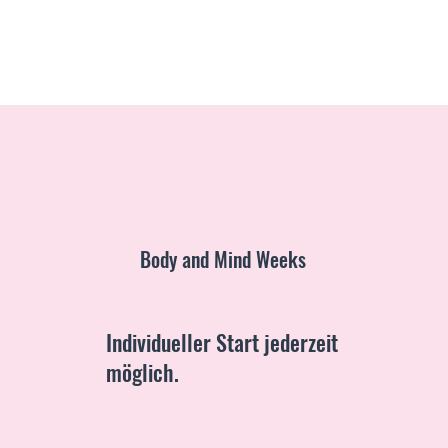
Body and Mind Weeks
Individueller Start jederzeit
möglich.