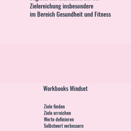
Zielereichung insbesondere
im Bereich Gesundheit und Fitness
Workbooks Mindset
Ziele finden
Ziele erreichen
Werte definieren
Selbstwert verbessern