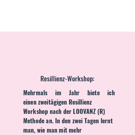
Resillienz-Workshop:
Mehrmals im Jahr biete ich
einen
zweitägigen
Resillienz
Workshop nach der LOOVANZ (R)
Methode an. In den zwei Tagen lernt
man, wie man mit mehr