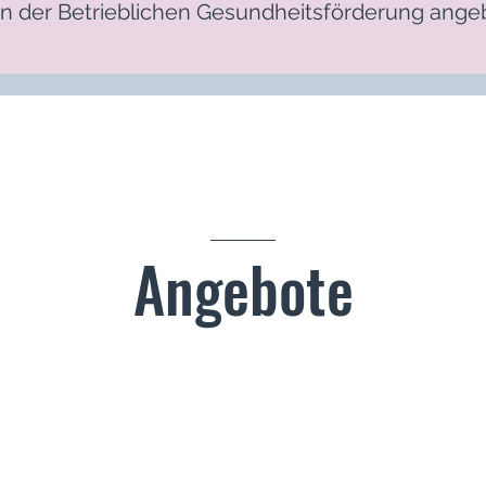
in der Betrieblichen Gesundheitsförderung ang
Angebote