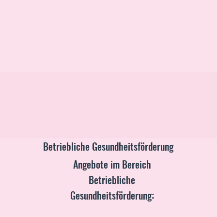
Betriebliche Gesundheitsförderung
Angebote im Bereich
Betriebliche
:
Gesundheitsförderung