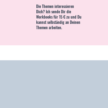
Die Themen interessieren
Dich? Ich sende Dir die
Workbooks für 15 € zu und Du
kannst selbständig an Deinen
Themen arbeiten.