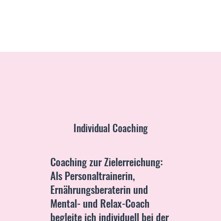
Individual Coaching
Coaching zur Zielerreichung:
Als Personaltrainerin,
Ernährungsberaterin und
Mental- und Relax-Coach
begleite ich individuell bei der