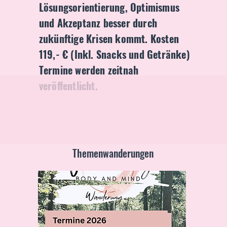
Lösungsorientierung, Optimismus
und Akzeptanz besser durch
zukünftige Krisen kommt. Kosten
119,- € (Inkl. Snacks und Getränke)
Termine werden zeitnah
veröffentlicht.
Themenwanderungen