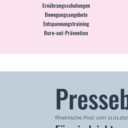
Ernährungsschulungen
Bewegungsangebote
Entspannungstraining
Burn-out-Prävention
Presseb
Rheinische Post vom 11.01.202