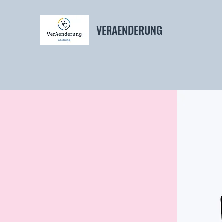
VERAENDERUNG