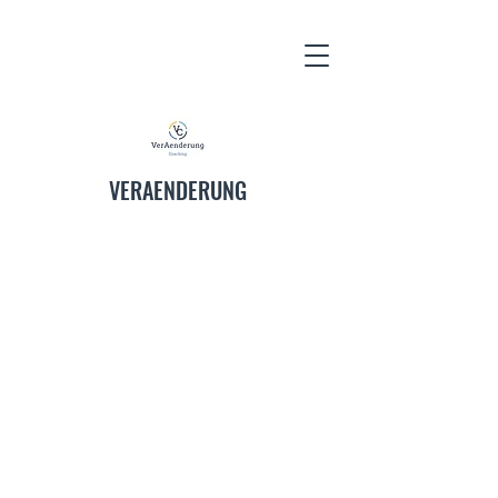
VERAENDERUNG