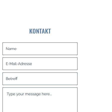
KONTAKT